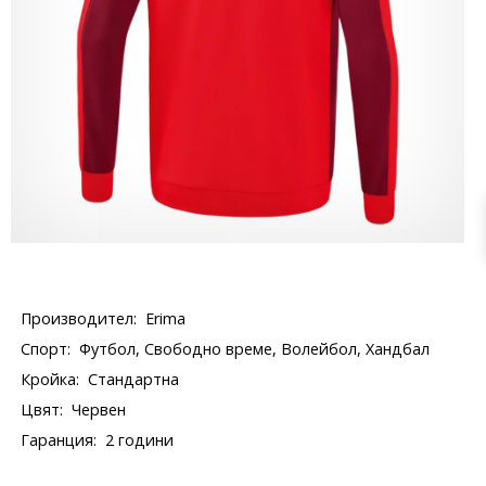
Производител:
Erima
Спорт:
Футбол, Свободно време, Волейбол, Хандбал
Кройка:
Стандартна
Цвят:
Червен
Гаранция:
2 години