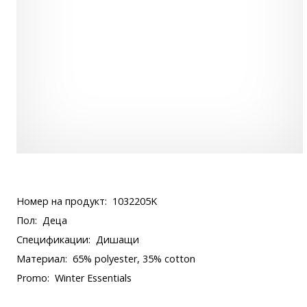
Номер на продукт:
1032205K
Пол:
Деца
Спецификации:
Дишащи
Материал:
65% polyester, 35% cotton
Promo:
Winter Essentials