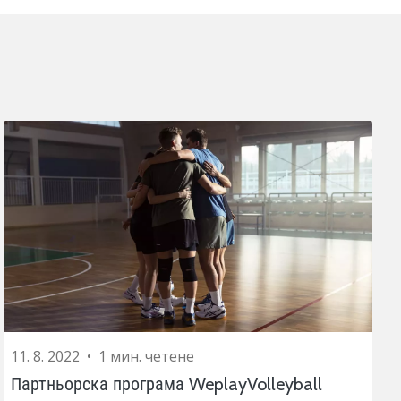
11. 8. 2022
•
1 мин. четене
Партньорска програма WeplayVolleyball