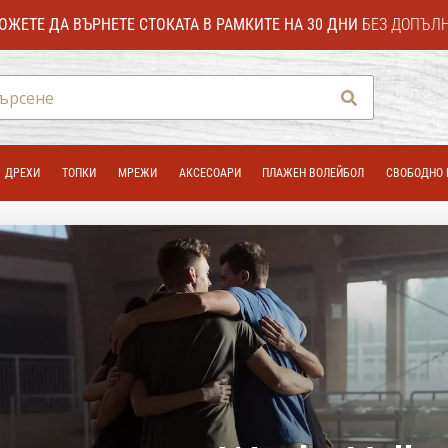
ОЖЕТЕ ДА ВЪРНЕТЕ СТОКАТА В РАМКИТЕ НА 30 ДНИ
БЕЗ ДОПЪЛ
Търсене
ДРЕХИ
ТОПКИ
МРЕЖИ
АКСЕСОАРИ
ПЛАЖЕН ВОЛЕЙБОЛ
СВОБОДНО 