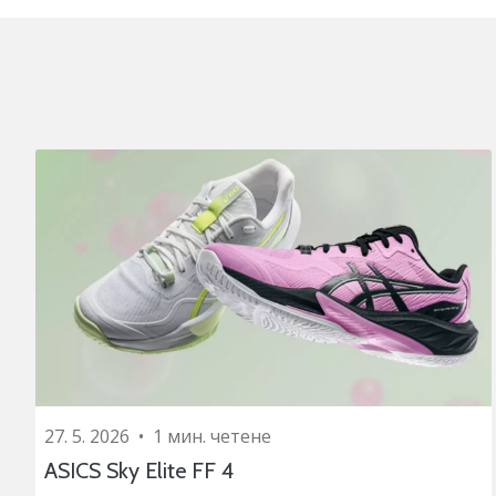
27. 5. 2026
•
1 мин. четене
ASICS Sky Elite FF 4