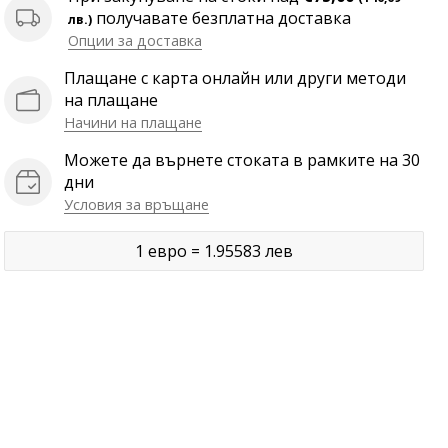
получавате безплатна доставка
лв.)
Опции за доставка
Плащане с карта онлайн или други методи
на плащане
Начини на плащане
Можете да върнете стоката в рамките на 30
дни
Условия за връщане
1 евро = 1.95583 лев