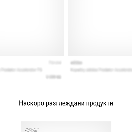
Наскоро разглеждани продукти