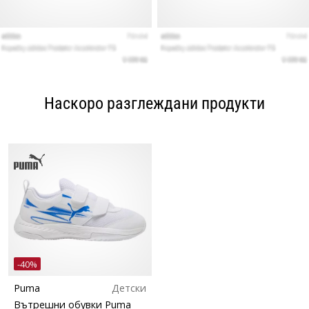
Наскоро разглеждани продукти
-40%
Puma
Детски
Вътрешни обувки Puma