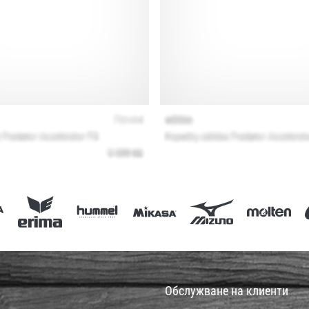
Обслужване на клиенти