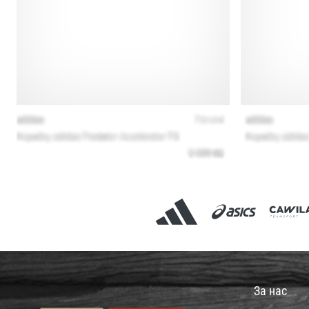
За нас