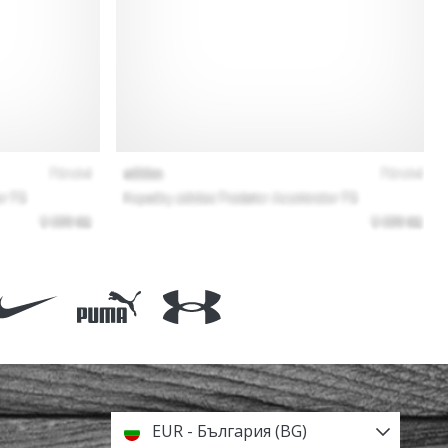
EUR - България (BG)