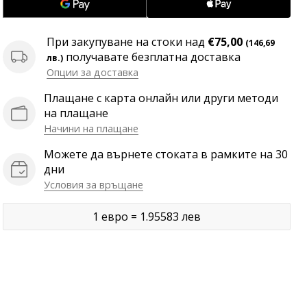
При закупуване на стоки над
€75,00
(146,69
получавате безплатна доставка
лв.)
Опции за доставка
Плащане с карта онлайн или други методи
на плащане
Начини на плащане
Можете да върнете стоката в рамките на 30
дни
Условия за връщане
1 евро = 1.95583 лев