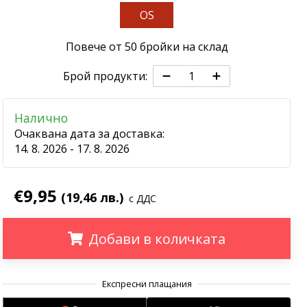
OS
Повече от 50 бройки на склад
Брой продукти:
Налично
Очаквана дата за доставка:
14. 8. 2026 - 17. 8. 2026
€9,95
(19,46 лв.)
с ДДС
Добави в количката
.
.
.