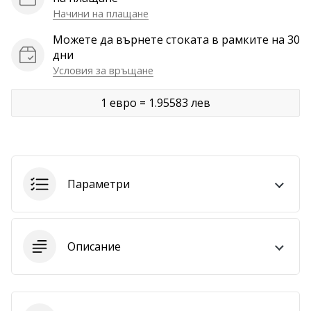
Начини на плащане
Покажи
Можете да върнете стоката в рамките на 30
всички
дни
статии
Условия за връщане
1 евро = 1.95583 лев
Параметри
Описание