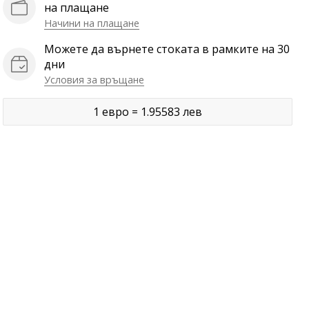
на плащане
Начини на плащане
Можете да върнете стоката в рамките на 30
дни
Условия за връщане
1 евро = 1.95583 лев