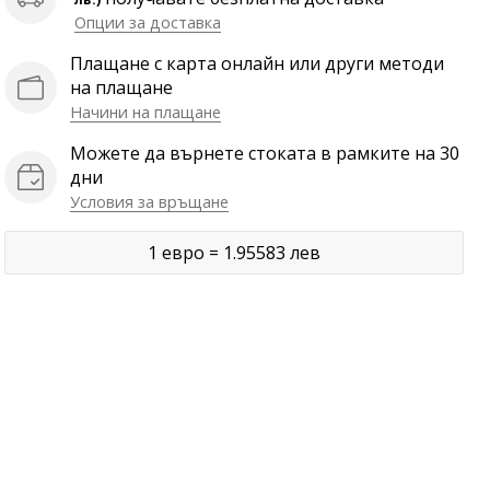
Опции за доставка
Плащане с карта онлайн или други методи
на плащане
Начини на плащане
Можете да върнете стоката в рамките на 30
дни
Условия за връщане
1 евро = 1.95583 лев