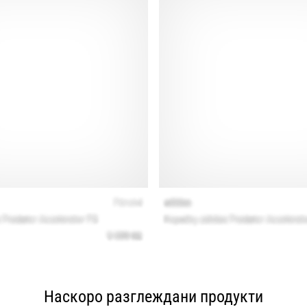
Наскоро разглеждани продукти