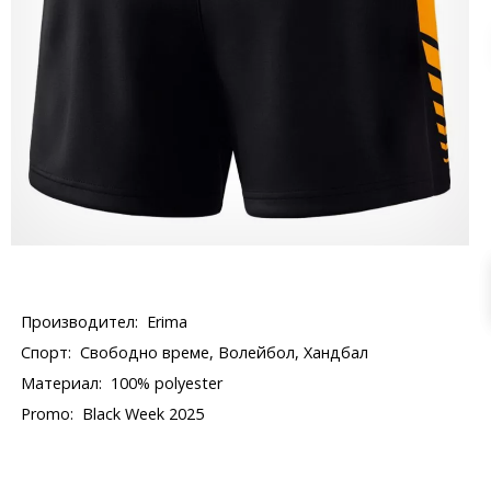
Производител:
Erima
Спорт:
Свободно време, Волейбол, Хандбал
Материал:
100% polyester
Promo:
Black Week 2025