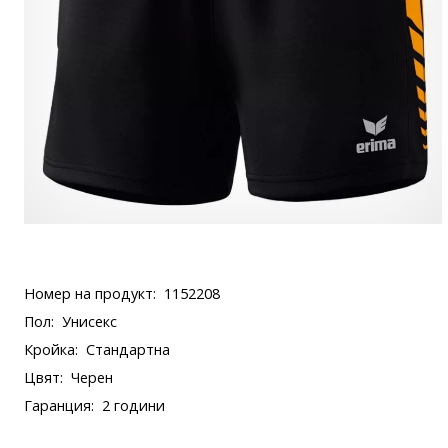
Номер на продукт:
1152208
Пол:
Унисекс
Кройка:
Стандартна
Цвят:
Черен
Гаранция:
2 години