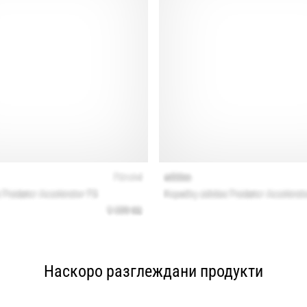
Наскоро разглеждани продукти