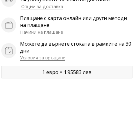
Опции за доставка
Плащане с карта онлайн или други методи
на плащане
Начини на плащане
Можете да върнете стоката в рамките на 30
дни
Условия за връщане
1 евро = 1.95583 лев