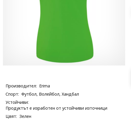
Производител:
Erima
Спорт:
Футбол, Волейбол, Хандбал
Устойчиви:
Продуктът е изработен от устойчиви източници
Цвят:
Зелен