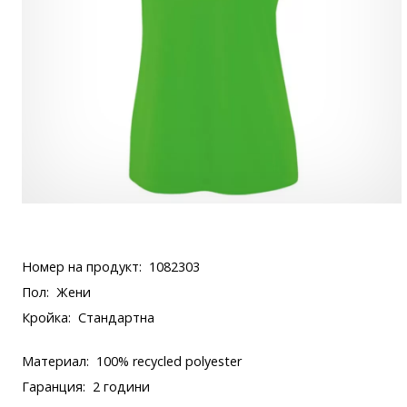
Номер на продукт:
1082303
Пол:
Жени
Кройка:
Стандартна
Материал:
100% recycled polyester
Гаранция:
2 години