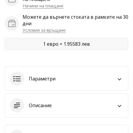
Начини на плащане
Покажи
Можете да върнете стоката в рамките на 30
всички
дни
статии
Условия за връщане
1 евро = 1.95583 лев
Параметри
Описание