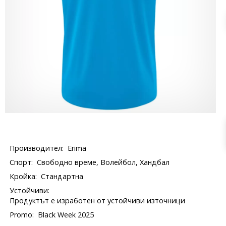
Производител:
Erima
Спорт:
Свободно време, Волейбол, Хандбал
Кройка:
Стандартна
Устойчиви:
Продуктът е изработен от устойчиви източници
Promo:
Black Week 2025