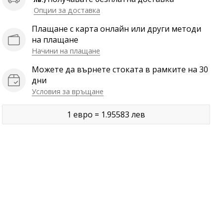
Опции за доставка
Плащане с карта онлайн или други методи
на плащане
Начини на плащане
Можете да върнете стоката в рамките на 30
дни
Условия за връщане
1 евро = 1.95583 лев