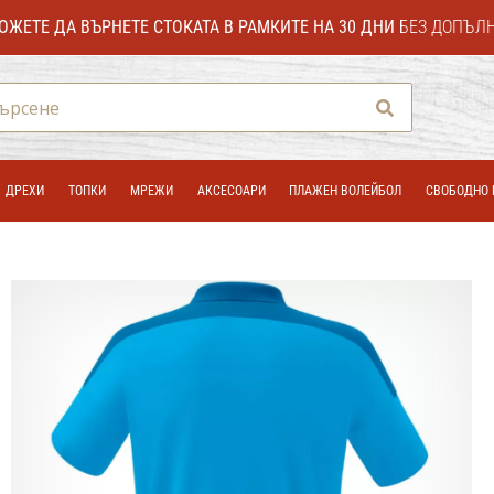
ОЖЕТЕ ДА ВЪРНЕТЕ СТОКАТА В РАМКИТЕ НА 30 ДНИ
БЕЗ ДОПЪЛ
Търсене
ДРЕХИ
ТОПКИ
МРЕЖИ
АКСЕСОАРИ
ПЛАЖЕН ВОЛЕЙБОЛ
СВОБОДНО 