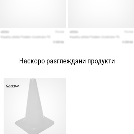
Наскоро разглеждани продукти