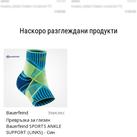
Наскоро разглеждани продукти
Bauerfeind
Унисекс
Превръзка за глезен
Bauerfeind SPORTS ANKLE
SUPPORT (LINKS)
- Син