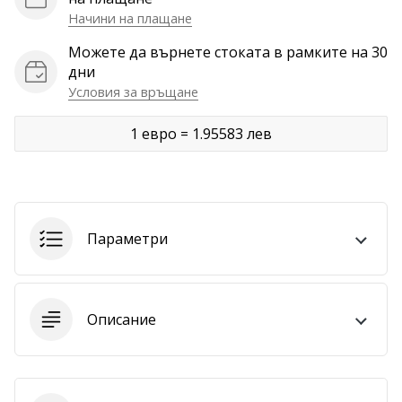
Начини на плащане
Покажи
всички
Можете да върнете стоката в рамките на 30
дни
статии
Условия за връщане
1 евро = 1.95583 лев
Параметри
Описание