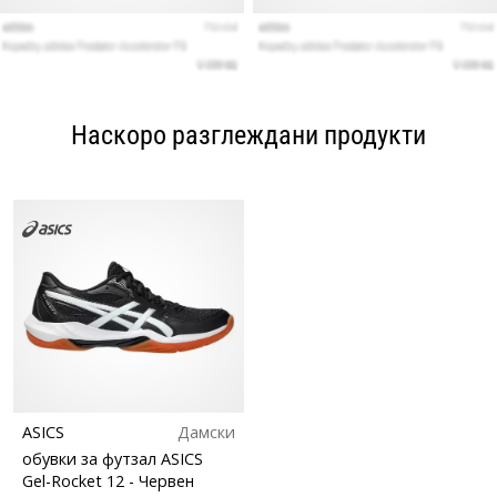
Наскоро разглеждани продукти
ASICS
Дамски
обувки за футзал ASICS
Gel-Rocket 12
- Червен