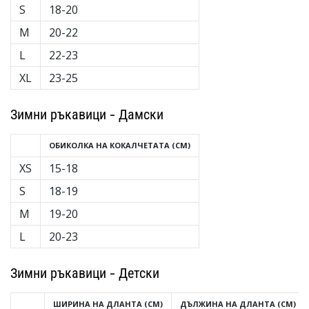
S
18-20
M
20-22
L
22-23
XL
23-25
Зимни ръкавици - Дамски
ОБИКОЛКА НА КОКАЛЧЕТАТА (CM)
XS
15-18
S
18-19
M
19-20
L
20-23
Зимни ръкавици - Детски
ШИРИНА НА ДЛАНТА (CM)
ДЪЛЖИНА НА ДЛАНТА (CM)