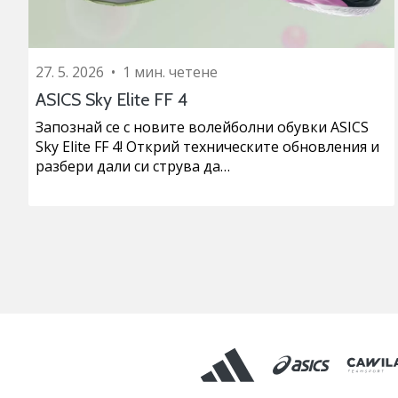
27. 5. 2026
•
1 мин. четене
ASICS Sky Elite FF 4
Запознай се с новите волейболни обувки ASICS
Sky Elite FF 4! Открий техническите обновления и
разбери дали си струва да…