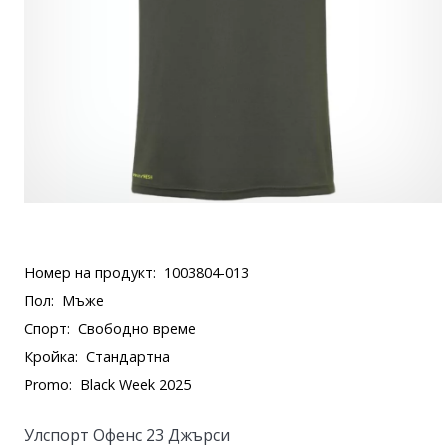
Номер на продукт:
1003804-013
Пол:
Мъже
Спорт:
Свободно време
Кройка:
Стандартна
Promo:
Black Week 2025
Улспорт Офенс 23 Джърси