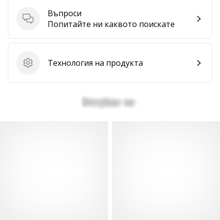
Въпроси
Въпроси
Попитайте ни каквото поискате
Технология на продукта
Технология на продукта