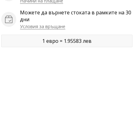
Начини на плащане
Можете да върнете стоката в рамките на 30
дни
Условия за връщане
1 евро = 1.95583 лев