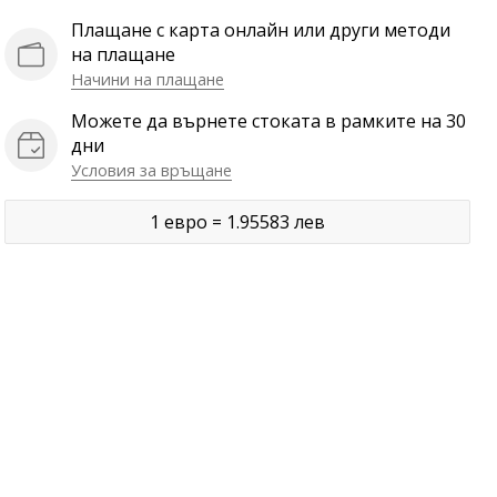
Плащане с карта онлайн или други методи
на плащане
Начини на плащане
Можете да върнете стоката в рамките на 30
дни
Условия за връщане
1 евро = 1.95583 лев