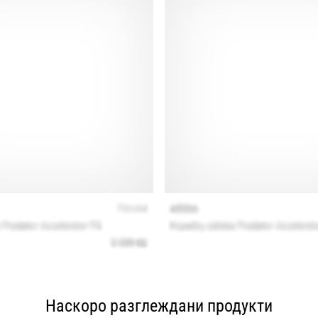
Наскоро разглеждани продукти