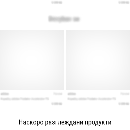
Наскоро разглеждани продукти