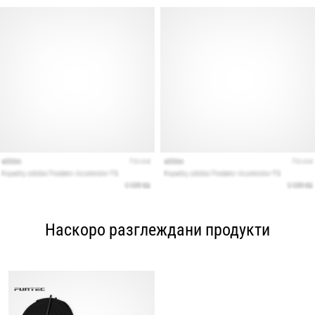
Наскоро разглеждани продукти