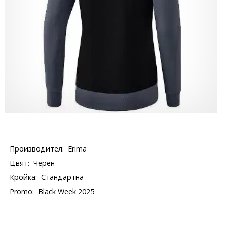
Производител:
Erima
Цвят:
Черен
Кройка:
Стандартна
Promo:
Black Week 2025