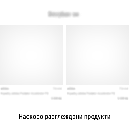
Наскоро разглеждани продукти