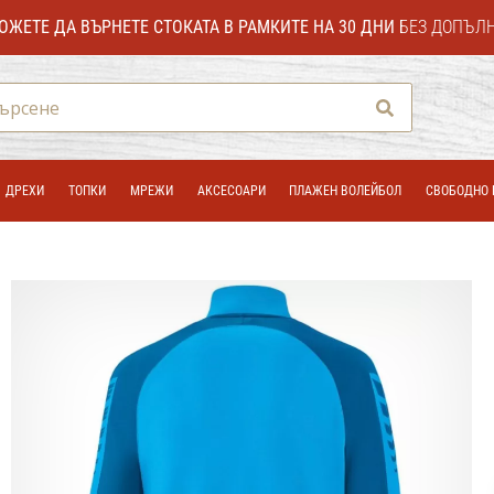
ОЖЕТЕ ДА ВЪРНЕТЕ СТОКАТА В РАМКИТЕ НА 30 ДНИ
БЕЗ ДОПЪЛ
Търсене
ДРЕХИ
ТОПКИ
МРЕЖИ
АКСЕСОАРИ
ПЛАЖЕН ВОЛЕЙБОЛ
СВОБОДНО 