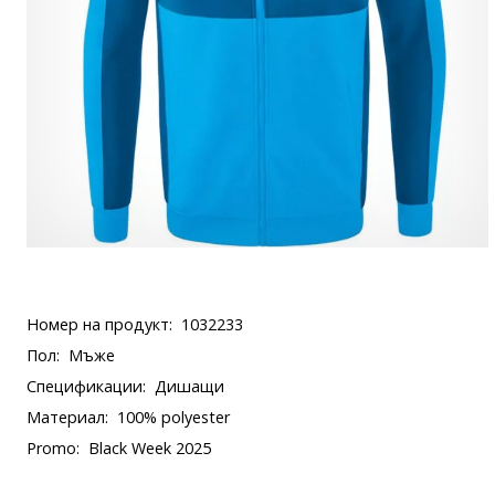
Номер на продукт:
1032233
Пол:
Мъже
Спецификации:
Дишащи
Материал:
100% polyester
Promo:
Black Week 2025