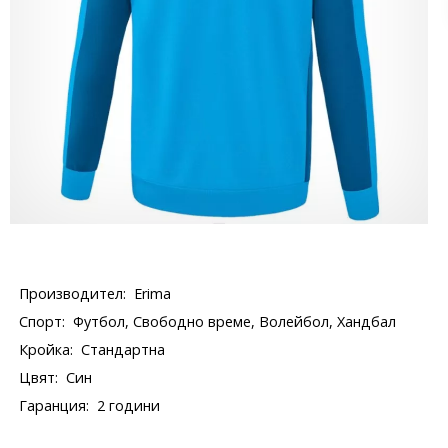
Производител:
Erima
Спорт:
Футбол, Свободно време, Волейбол, Хандбал
Кройка:
Стандартна
Цвят:
Син
Гаранция:
2 години