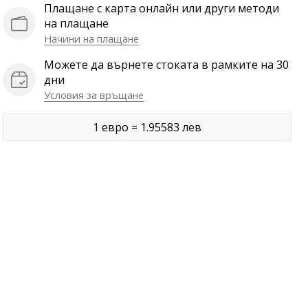
Плащане с карта онлайн или други методи
на плащане
Начини на плащане
Можете да върнете стоката в рамките на 30
дни
Условия за връщане
1 евро = 1.95583 лев