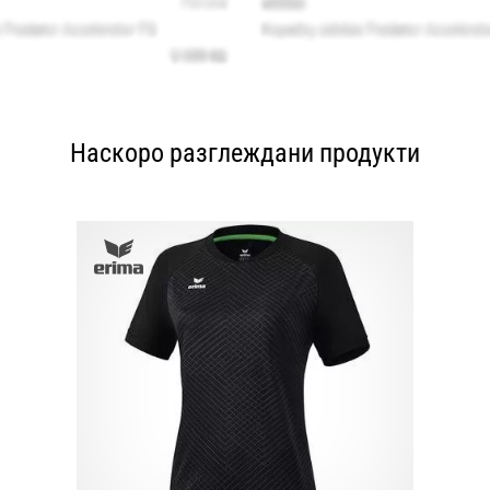
Наскоро разглеждани продукти