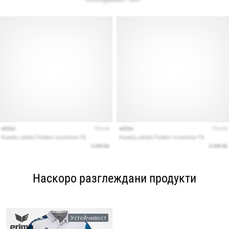
Наскоро разглеждани продукти
Устойчивост