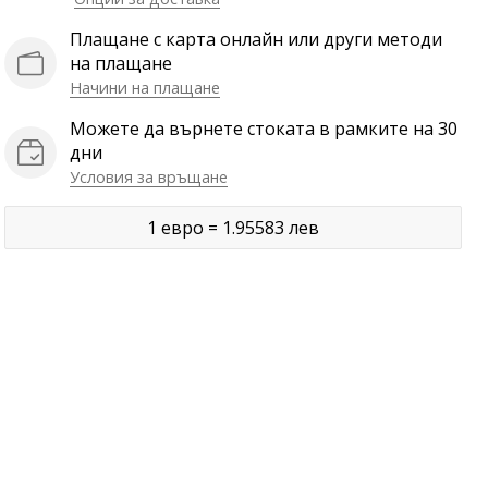
Плащане с карта онлайн или други методи
на плащане
Начини на плащане
Можете да върнете стоката в рамките на 30
дни
Условия за връщане
1 евро = 1.95583 лев