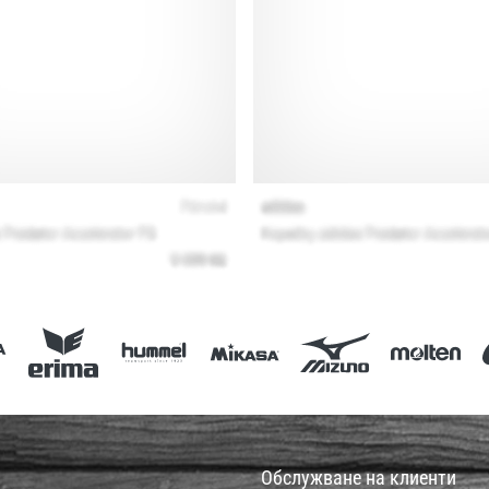
Обслужване на клиенти